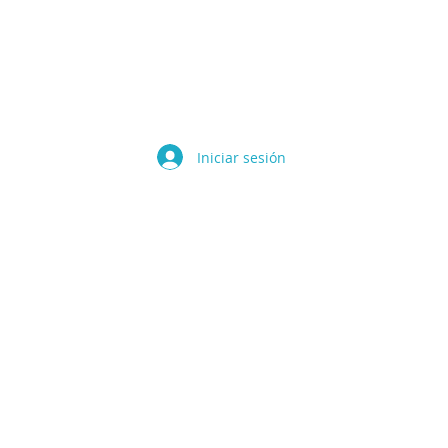
Iniciar sesión