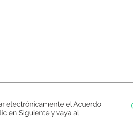
ar electrónicamente el Acuerdo
lic en Siguiente y vaya al