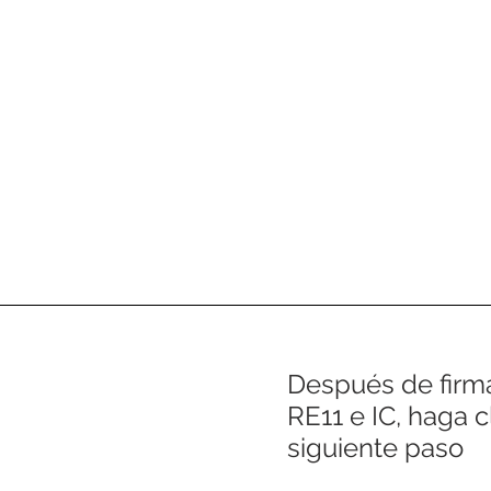
Después de firm
RE11 e IC, haga c
siguiente paso